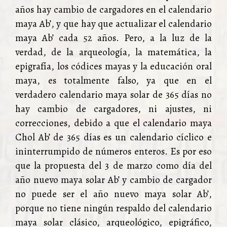
años hay cambio de cargadores en el calendario
maya Ab’, y que hay que actualizar el calendario
maya Ab’ cada 52 años. Pero, a la luz de la
verdad, de la arqueología, la matemática, la
epigrafía, los códices mayas y la educación oral
maya, es totalmente falso, ya que en el
verdadero calendario maya solar de 365 días no
hay cambio de cargadores, ni ajustes, ni
correcciones, debido a que el calendario maya
Chol Ab’ de 365 días es un calendario cíclico e
ininterrumpido de números enteros. Es por eso
que la propuesta del 3 de marzo como día del
año nuevo maya solar Ab’ y cambio de cargador
no puede ser el año nuevo maya solar Ab’,
porque no tiene ningún respaldo del calendario
maya solar clásico, arqueológico, epigráfico,