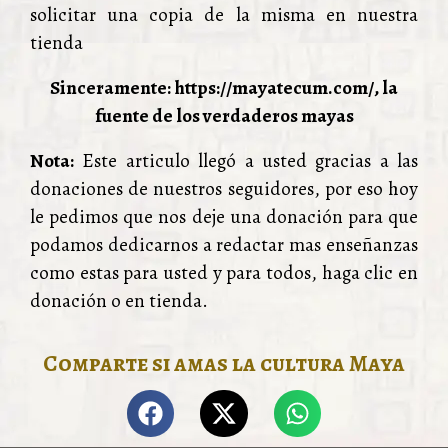
solicitar una copia de la misma en nuestra
tienda
Sinceramente: https://mayatecum.com/, la
fuente de los verdaderos mayas
Nota:
Este articulo llegó a usted gracias a las
donaciones de nuestros seguidores, por eso hoy
le pedimos que nos deje una donación para que
podamos dedicarnos a redactar mas enseñanzas
como estas para usted y para todos, haga clic en
donación o en tienda.
Comparte si amas la cultura Maya