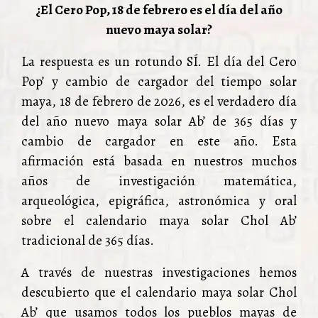
¿El Cero Pop, 18 de febrero es el día del año
nuevo maya solar?
La respuesta es un rotundo SÍ. El día del Cero
Pop’ y cambio de cargador del tiempo solar
maya, 18 de febrero de 2026, es el verdadero día
del año nuevo maya solar Ab’ de 365 días y
cambio de cargador en este año. Esta
afirmación está basada en nuestros muchos
años de investigación matemática,
arqueológica, epigráfica, astronómica y oral
sobre el calendario maya solar Chol Ab’
tradicional de 365 días.
A través de nuestras investigaciones hemos
descubierto que el calendario maya solar Chol
Ab’ que usamos todos los pueblos mayas de