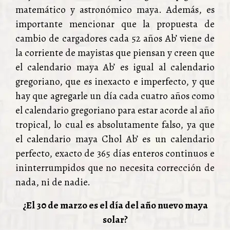
matemático y astronómico maya. Además, es
importante mencionar que la propuesta de
cambio de cargadores cada 52 años Ab’ viene de
la corriente de mayistas que piensan y creen que
el calendario maya Ab’ es igual al calendario
gregoriano, que es inexacto e imperfecto, y que
hay que agregarle un día cada cuatro años como
el calendario gregoriano para estar acorde al año
tropical, lo cual es absolutamente falso, ya que
el calendario maya Chol Ab’ es un calendario
perfecto, exacto de 365 días enteros continuos e
ininterrumpidos que no necesita corrección de
nada, ni de nadie.
¿El 30 de marzo es el día del año nuevo maya
solar?