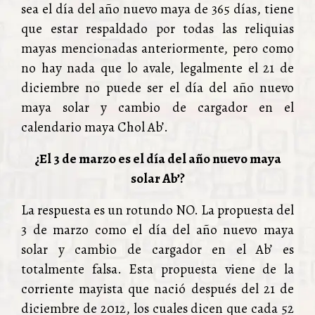
sea el día del año nuevo maya de 365 días, tiene
que estar respaldado por todas las reliquias
mayas mencionadas anteriormente, pero como
no hay nada que lo avale, legalmente el 21 de
diciembre no puede ser el día del año nuevo
maya solar y cambio de cargador en el
calendario maya Chol Ab’.
¿El 3 de marzo es el día del año nuevo maya
solar Ab’?
La respuesta es un rotundo NO. La propuesta del
3 de marzo como el día del año nuevo maya
solar y cambio de cargador en el Ab’ es
totalmente falsa. Esta propuesta viene de la
corriente mayista que nació después del 21 de
diciembre de 2012, los cuales dicen que cada 52