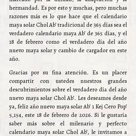
hermandad. Es por esto y muchas, pero muchas
razones más es lo que hace que el calendario
maya solar Chol Ab’ tradicional de 365 días sea el
verdadero calendario maya Ab’ de 365 días, y el
18 de febrero como el verdadero día del año
nuevo maya solar y cambio de cargador en este
año.
Gracias por su fina atención. Es un placer
compartir con ustedes nuestros grandes
descubrimientos sobre el verdadero día del año
nuevo maya solar Chol Ab’. Les deseamos desde
ya, feliz año nuevo maya solar Ab’ 1 Kej Cero Pop’
5,154, este 18 de febrero de 2026. Si le gustaría
saber más sobre el milenario y perfecto
calendario maya solar Chol Ab’, le invitamos a