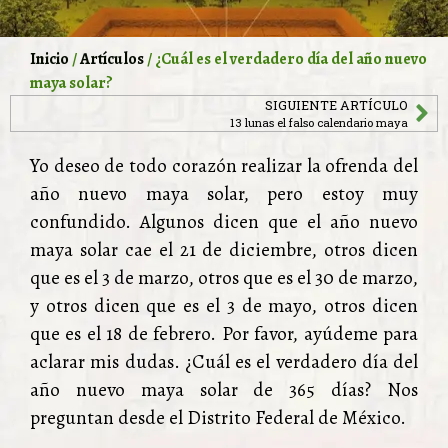
Inicio
/
Artículos
/ ¿Cuál es el verdadero día del año nuevo
maya solar?
SIGUIENTE ARTÍCULO
13 lunas el falso calendario maya
Yo deseo de todo corazón realizar la ofrenda del
año nuevo maya solar, pero estoy muy
confundido. Algunos dicen que el año nuevo
maya solar cae el 21 de diciembre, otros dicen
que es el 3 de marzo, otros que es el 30 de marzo,
y otros dicen que es el 3 de mayo, otros dicen
que es el 18 de febrero. Por favor, ayúdeme para
aclarar mis dudas. ¿Cuál es el verdadero día del
año nuevo maya solar de 365 días? Nos
preguntan desde el Distrito Federal de México.