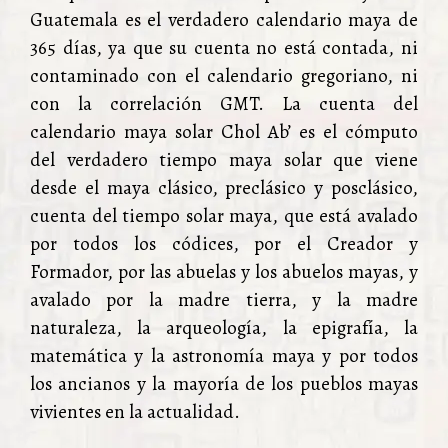
Guatemala es el verdadero calendario maya de
365 días, ya que su cuenta no está contada, ni
contaminado con el calendario gregoriano, ni
con la correlación GMT. La cuenta del
calendario maya solar Chol Ab’ es el cómputo
del verdadero tiempo maya solar que viene
desde el maya clásico, preclásico y posclásico,
cuenta del tiempo solar maya, que está avalado
por todos los códices, por el Creador y
Formador, por las abuelas y los abuelos mayas, y
avalado por la madre tierra, y la madre
naturaleza, la arqueología, la epigrafía, la
matemática y la astronomía maya y por todos
los ancianos y la mayoría de los pueblos mayas
vivientes en la actualidad.