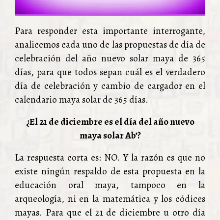
Para responder esta importante interrogante,
analicemos cada uno de las propuestas de día de
celebración del año nuevo solar maya de 365
días, para que todos sepan cuál es el verdadero
día de celebración y cambio de cargador en el
calendario maya solar de 365 días.
¿El 21 de diciembre es el día del año nuevo
maya solar Ab’?
La respuesta corta es: NO. Y la razón es que no
existe ningún respaldo de esta propuesta en la
educación oral maya, tampoco en la
arqueología, ni en la matemática y los códices
mayas. Para que el 21 de diciembre u otro día