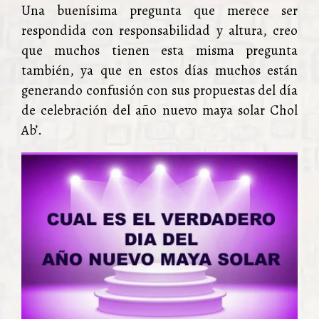
Una buenísima pregunta que merece ser
respondida con responsabilidad y altura, creo
que muchos tienen esta misma pregunta
también, ya que en estos días muchos están
generando confusión con sus propuestas del día
de celebración del año nuevo maya solar Chol
Ab’.