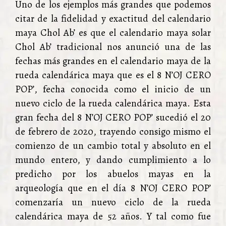
Uno de los ejemplos más grandes que podemos
citar de la fidelidad y exactitud del calendario
maya Chol Ab’ es que el calendario maya solar
Chol Ab’ tradicional nos anunció una de las
fechas más grandes en el calendario maya de la
rueda calendárica maya que es el 8 N’OJ CERO
POP’, fecha conocida como el inicio de un
nuevo ciclo de la rueda calendárica maya. Esta
gran fecha del 8 N’OJ CERO POP’ sucedió el 20
de febrero de 2020, trayendo consigo mismo el
comienzo de un cambio total y absoluto en el
mundo entero, y dando cumplimiento a lo
predicho por los abuelos mayas en la
arqueología que en el día 8 N’OJ CERO POP’
comenzaría un nuevo ciclo de la rueda
calendárica maya de 52 años. Y tal como fue