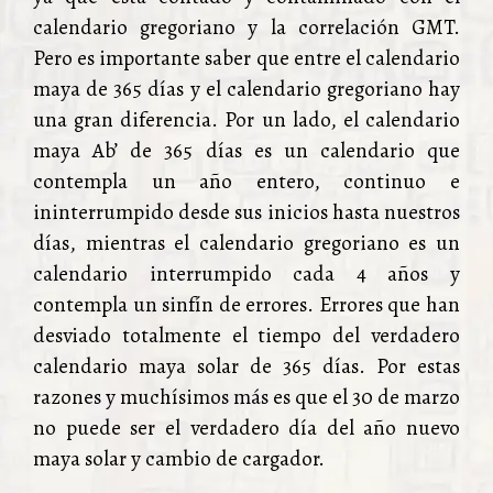
calendario gregoriano y la correlación GMT.
Pero es importante saber que entre el calendario
maya de 365 días y el calendario gregoriano hay
una gran diferencia. Por un lado, el calendario
maya Ab’ de 365 días es un calendario que
contempla un año entero, continuo e
ininterrumpido desde sus inicios hasta nuestros
días, mientras el calendario gregoriano es un
calendario interrumpido cada 4 años y
contempla un sinfín de errores. Errores que han
desviado totalmente el tiempo del verdadero
calendario maya solar de 365 días. Por estas
razones y muchísimos más es que el 30 de marzo
no puede ser el verdadero día del año nuevo
maya solar y cambio de cargador.