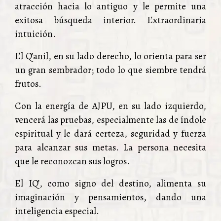
atracción hacia lo antiguo y le permite una
exitosa búsqueda interior. Extraordinaria
intuición.
El Q’anil, en su lado derecho, lo orienta para ser
un gran sembrador; todo lo que siembre tendrá
frutos.
Con la energía de AJPU, en su lado izquierdo,
vencerá las pruebas, especialmente las de índole
espiritual y le dará certeza, seguridad y fuerza
para alcanzar sus metas. La persona necesita
que le reconozcan sus logros.
El IQ’, como signo del destino, alimenta su
imaginación y pensamientos, dando una
inteligencia especial.