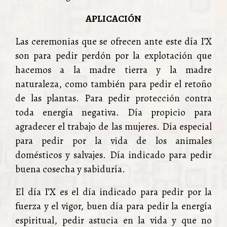
APLICACIÓN
Las ceremonias que se ofrecen ante este día I’X
son para pedir perdón por la explotación que
hacemos a la madre tierra y la madre
naturaleza, como también para pedir el retoño
de las plantas. Para pedir protección contra
toda energía negativa. Día propicio para
agradecer el trabajo de las mujeres. Día especial
para pedir por la vida de los animales
domésticos y salvajes. Día indicado para pedir
buena cosecha y sabiduría.
El día I’X es el día indicado para pedir por la
fuerza y el vigor, buen día para pedir la energía
espiritual, pedir astucia en la vida y que no