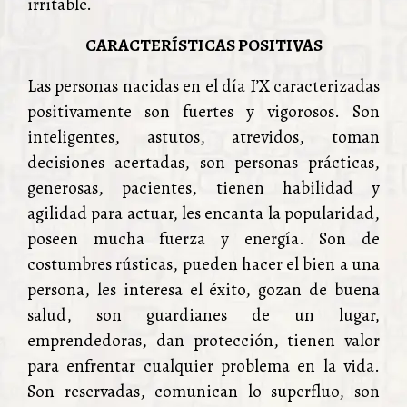
irritable.
CARACTERÍSTICAS POSITIVAS
Las personas nacidas en el día I’X caracterizadas
positivamente son fuertes y vigorosos. Son
inteligentes, astutos, atrevidos, toman
decisiones acertadas, son personas prácticas,
generosas, pacientes, tienen habilidad y
agilidad para actuar, les encanta la popularidad,
poseen mucha fuerza y energía. Son de
costumbres rústicas, pueden hacer el bien a una
persona, les interesa el éxito, gozan de buena
salud, son guardianes de un lugar,
emprendedoras, dan protección, tienen valor
para enfrentar cualquier problema en la vida.
Son reservadas, comunican lo superfluo, son