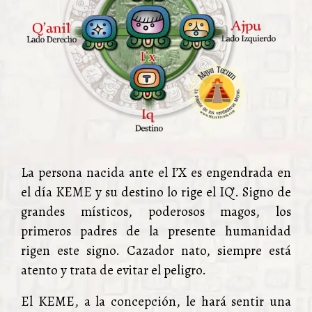
La persona nacida ante el I’X es engendrada en
el día KEME y su destino lo rige el IQ’. Signo de
grandes místicos, poderosos magos, los
primeros padres de la presente humanidad
rigen este signo. Cazador nato, siempre está
atento y trata de evitar el peligro.
El KEME, a la concepción, le hará sentir una