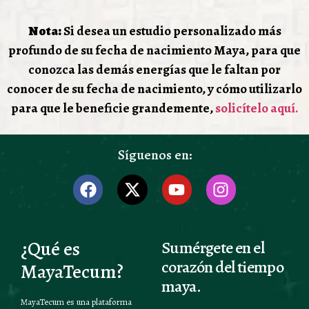
Nota:
Si desea un estudio personalizado más
profundo de su fecha de nacimiento Maya, para que
conozca las demás energías que le faltan por
conocer de su fecha de nacimiento, y cómo utilizarlo
para que le beneficie grandemente,
solicítelo aquí.
Síguenos en:
¿Qué es
Sumérgete en el
corazón del tiempo
MayaTecum?
maya.
MayaTecum es una plataforma