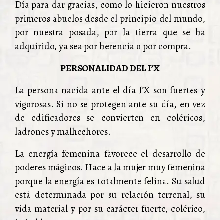
Día para dar gracias, como lo hicieron nuestros
primeros abuelos desde el principio del mundo,
por nuestra posada, por la tierra que se ha
adquirido, ya sea por herencia o por compra.
PERSONALIDAD DEL I’X
La persona nacida ante el día I’X son fuertes y
vigorosas. Si no se protegen ante su día, en vez
de edificadores se convierten en coléricos,
ladrones y malhechores.
La energía femenina favorece el desarrollo de
poderes mágicos. Hace a la mujer muy femenina
porque la energía es totalmente felina. Su salud
está determinada por su relación terrenal, su
vida material y por su carácter fuerte, colérico,