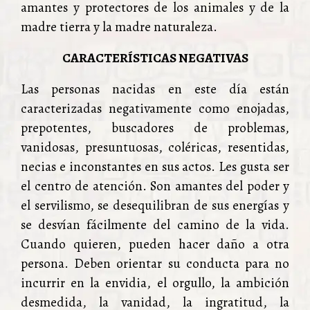
amantes y protectores de los animales y de la
madre tierra y la madre naturaleza.
CARACTERÍSTICAS NEGATIVAS
Las personas nacidas en este día están
caracterizadas negativamente como enojadas,
prepotentes, buscadores de problemas,
vanidosas, presuntuosas, coléricas, resentidas,
necias e inconstantes en sus actos. Les gusta ser
el centro de atención. Son amantes del poder y
el servilismo, se desequilibran de sus energías y
se desvían fácilmente del camino de la vida.
Cuando quieren, pueden hacer daño a otra
persona. Deben orientar su conducta para no
incurrir en la envidia, el orgullo, la ambición
desmedida, la vanidad, la ingratitud, la