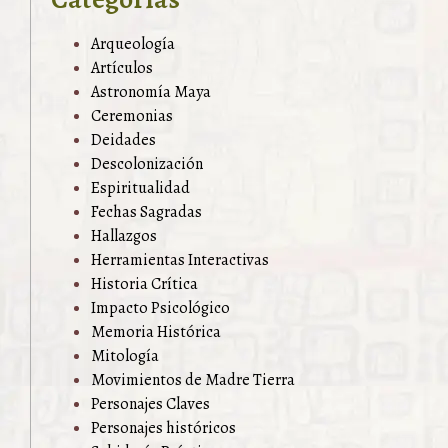
Arqueología
Artículos
Astronomía Maya
Ceremonias
Deidades
Descolonización
Espiritualidad
Fechas Sagradas
Hallazgos
Herramientas Interactivas
Historia Crítica
Impacto Psicológico
Memoria Histórica
Mitología
Movimientos de Madre Tierra
Personajes Claves
Personajes históricos