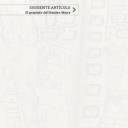
SIGUIENTE ARTÍCULO
El propósito del Hombre Maya