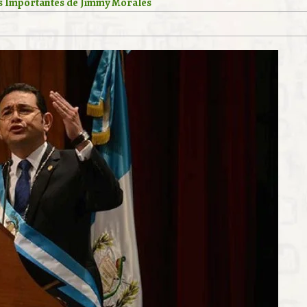
ses Importantes de Jimmy Morales