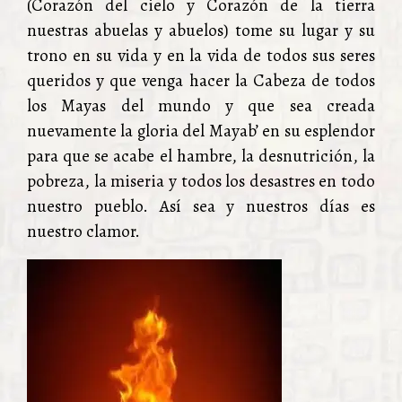
(Corazón del cielo y Corazón de la tierra
nuestras abuelas y abuelos) tome su lugar y su
trono en su vida y en la vida de todos sus seres
queridos y que venga hacer la Cabeza de todos
los Mayas del mundo y que sea creada
nuevamente la gloria del Mayab’ en su esplendor
para que se acabe el hambre, la desnutrición, la
pobreza, la miseria y todos los desastres en todo
nuestro pueblo. Así sea y nuestros días es
nuestro clamor.