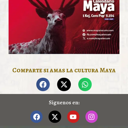
Comparte si amas la cultura Maya
Síguenos en: