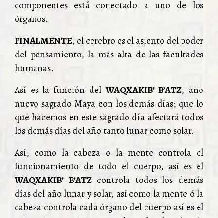
componentes está conectado a uno de los
órganos.
FINALMENTE
, el cerebro es el asiento del poder
del pensamiento, la más alta de las facultades
humanas.
Así es la función del
WAQXAKIB’ B’ATZ
, año
nuevo sagrado Maya con los demás días; que lo
que hacemos en este sagrado día afectará todos
los demás días del año tanto lunar como solar.
Así, como la cabeza o la mente controla el
funcionamiento de todo el cuerpo, así es el
WAQXAKIB’ B’ATZ
controla todos los demás
días del año lunar y solar, así como la mente ó la
cabeza controla cada órgano del cuerpo así es el