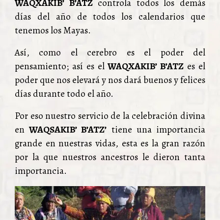
WAQXAKIB’ B’ATZ
controla todos los demás
días del año de todos los calendarios que
tenemos los Mayas.
Así, como el cerebro es el poder del
pensamiento; así es el
WAQXAKIB’ B’ATZ
es el
poder que nos elevará y nos dará buenos y felices
días durante todo el año.
Por eso nuestro servicio de la celebración divina
en
WAQSAKIB’ B’ATZ’
tiene una importancia
grande en nuestras vidas, esta es la gran razón
por la que nuestros ancestros le dieron tanta
importancia.