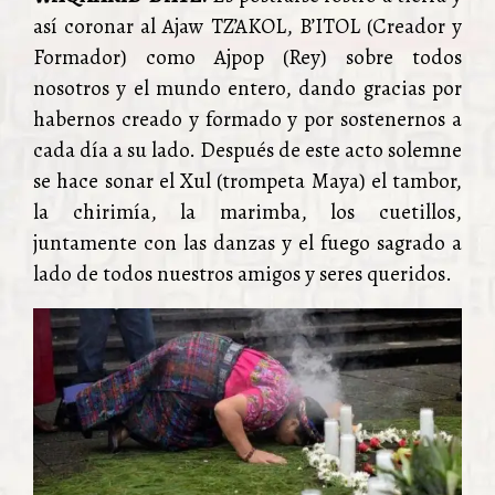
así coronar al Ajaw TZ’AKOL, B’ITOL (Creador y
Formador) como Ajpop (Rey) sobre todos
nosotros y el mundo entero, dando gracias por
habernos creado y formado y por sostenernos a
cada día a su lado. Después de este acto solemne
se hace sonar el Xul (trompeta Maya) el tambor,
la chirimía, la marimba, los cuetillos,
juntamente con las danzas y el fuego sagrado a
lado de todos nuestros amigos y seres queridos.