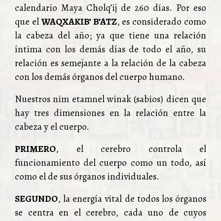
calendario Maya Cholq’ij de 260 días. Por eso
que el
WAQXAKIB’ B’ATZ
, es considerado como
la cabeza del año; ya que tiene una relación
íntima con los demás días de todo el año, su
relación es semejante a la relación de la cabeza
con los demás órganos del cuerpo humano.
Nuestros nim etamnel winak (sabios) dicen que
hay tres dimensiones en la relación entre la
cabeza y el cuerpo.
PRIMERO
, el cerebro controla el
funcionamiento del cuerpo como un todo, así
como el de sus órganos individuales.
SEGUNDO
, la energía vital de todos los órganos
se centra en el cerebro, cada uno de cuyos