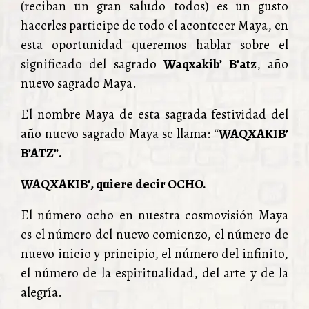
(reciban un gran saludo todos) es un gusto
hacerles participe de todo el acontecer Maya, en
esta oportunidad queremos hablar sobre el
significado del sagrado
Waqxakib’ B’atz
, año
nuevo sagrado Maya.
El nombre Maya de esta sagrada festividad del
año nuevo sagrado Maya se llama: “
WAQXAKIB’
B’ATZ”.
WAQXAKIB’, quiere decir OCHO.
El número ocho en nuestra cosmovisión Maya
es el número del nuevo comienzo, el número de
nuevo inicio y principio, el número del infinito,
el número de la espiritualidad, del arte y de la
alegría.