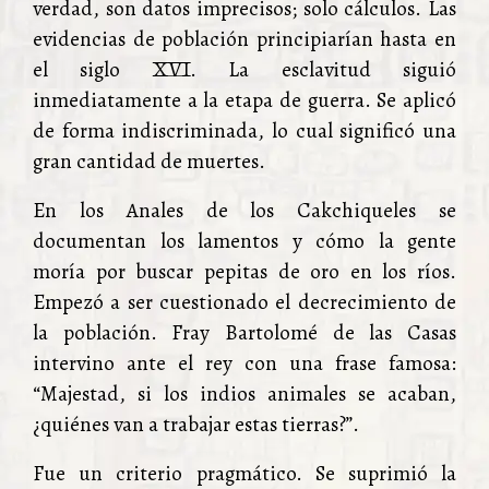
verdad, son datos imprecisos; solo cálculos. Las
evidencias de población principiarían hasta en
el siglo XVI. La esclavitud siguió
inmediatamente a la etapa de guerra. Se aplicó
de forma indiscriminada, lo cual significó una
gran cantidad de muertes.
En los Anales de los Cakchiqueles se
documentan los lamentos y cómo la gente
moría por buscar pepitas de oro en los ríos.
Empezó a ser cuestionado el decrecimiento de
la población. Fray Bartolomé de las Casas
intervino ante el rey con una frase famosa:
“Majestad, si los indios animales se acaban,
¿quiénes van a trabajar estas tierras?”.
Fue un criterio pragmático. Se suprimió la