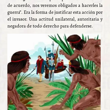
de acuerdo, nos veremos obligados a hacerles la
guerra”. Era la forma de justificar esta acción por
el invasor. Una actitud unilateral, autoritaria y
negadora de todo derecho para defenderse.