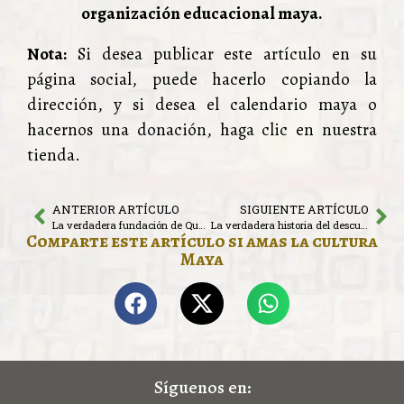
organización educacional maya.
Nota:
Si desea publicar este artículo en su
página social, puede hacerlo copiando la
dirección, y si desea el calendario maya o
hacernos una donación, haga clic en nuestra
tienda.
ANTERIOR ARTÍCULO
SIGUIENTE ARTÍCULO
La verdadera fundación de Quetzaltenango
La verdadera historia del descubrimiento de América. Parte 3
Comparte este artículo si amas la cultura
Maya
Síguenos en: