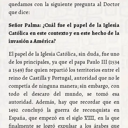
quedamos con la siguiente pregunta al Doctor
que dice:
Señor Palma: ¿Cuál fue el papel de la Iglesia
Católica en este contexto y en este hecho de la
invasión a América?
El papel de la Iglesia Católica, sin duda, fue uno
de los principales, ya que el papa Paulo III (1534
a 1549) fue quien repartió los territorios entre el
reino de Castilla y Portugal, autoridad que no le
competía de ninguna manera; sin embargo, con
todo el descaro del mundo, se tomó esa
autoridad. Además, hay que recordar que en
1492 concluyó la guerra de reconquista en
España, que empezó en el siglo VIII, en la que
finalmente se logró expulsar a los árabes que