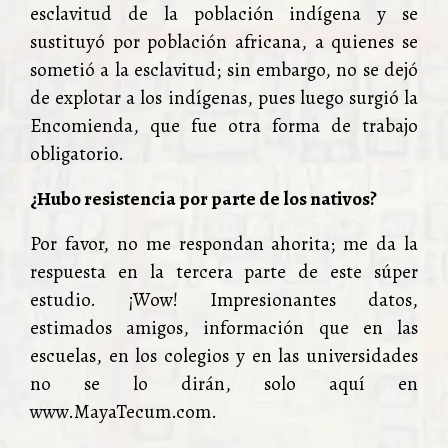
esclavitud de la población indígena y se
sustituyó por población africana, a quienes se
sometió a la esclavitud; sin embargo, no se dejó
de explotar a los indígenas, pues luego surgió la
Encomienda, que fue otra forma de trabajo
obligatorio.
¿Hubo resistencia por parte de los nativos?
Por favor, no me respondan ahorita; me da la
respuesta en la tercera parte de este súper
estudio. ¡Wow! Impresionantes datos,
estimados amigos, información que en las
escuelas, en los colegios y en las universidades
no se lo dirán, solo aquí en
www.MayaTecum.com.