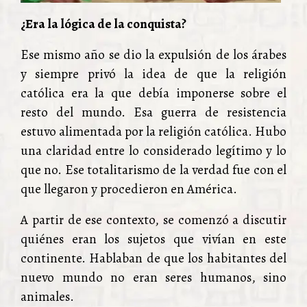
¿Era la lógica de la conquista?
Ese mismo año se dio la expulsión de los árabes
y siempre privó la idea de que la religión
católica era la que debía imponerse sobre el
resto del mundo. Esa guerra de resistencia
estuvo alimentada por la religión católica. Hubo
una claridad entre lo considerado legítimo y lo
que no. Ese totalitarismo de la verdad fue con el
que llegaron y procedieron en América.
A partir de ese contexto, se comenzó a discutir
quiénes eran los sujetos que vivían en este
continente. Hablaban de que los habitantes del
nuevo mundo no eran seres humanos, sino
animales.