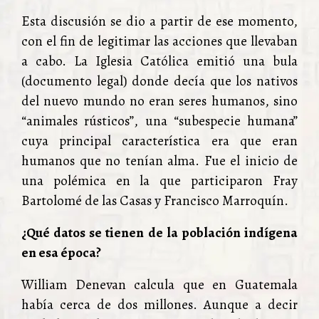
Esta discusión se dio a partir de ese momento,
con el fin de legitimar las acciones que llevaban
a cabo. La Iglesia Católica emitió una bula
(documento legal) donde decía que los nativos
del nuevo mundo no eran seres humanos, sino
“animales rústicos”, una “subespecie humana”
cuya principal característica era que eran
humanos que no tenían alma. Fue el inicio de
una polémica en la que participaron Fray
Bartolomé de las Casas y Francisco Marroquín.
¿Qué datos se tienen de la población indígena
en esa época?
William Denevan calcula que en Guatemala
había cerca de dos millones. Aunque a decir