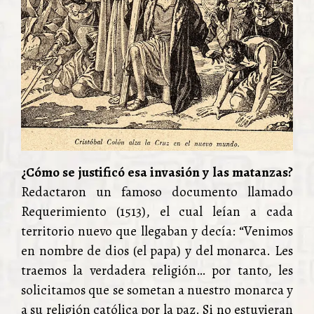
¿Cómo se justificó esa invasión y las matanzas?
Redactaron un famoso documento llamado
Requerimiento (1513), el cual leían a cada
territorio nuevo que llegaban y decía: “Venimos
en nombre de dios (el papa) y del monarca. Les
traemos la verdadera religión… por tanto, les
solicitamos que se sometan a nuestro monarca y
a su religión católica por la paz. Si no estuvieran