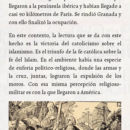
llegaron a la península ibérica y habían llegado a
casi 90 kilómetros de París. Se rindió Granada y
con ello finalizó la ocupación.
En este contexto, la lectura que se da con este
hecho es la victoria del catolicismo sobre el
islamismo. Es el triunfo de la fe católica sobre la
fe del Islam. En el ambiente había una especie
de euforia político-religiosa, donde las armas y
la cruz, juntas, lograron la expulsión de los
moros. Con esa misma percepción religioso-
militar es con la que llegaron a América.