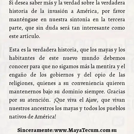
Si desea saber más y la verdad sobre la verdadera
historia de la invasión a América, por favor
manténgase en nuestra sintonía en la tercera
parte, que sin duda será tan interesante como
este artículo.
Esta es la verdadera historia, que los mayas y los
habitantes de este nuevo mundo debemos
conocer para que no sigamos más la mentira y el
engaño de los gobiernos y del opio de las
religiones, quienes a su conveniencia quieren
mantenernos bajo su dominio siempre. Gracias
por su atención. ¡Que viva el Ajaw, que vivan
nuestros ancestros los mayas y todos los pueblos
nativos de América!
Sinceramente: www.MayaTecum.com su