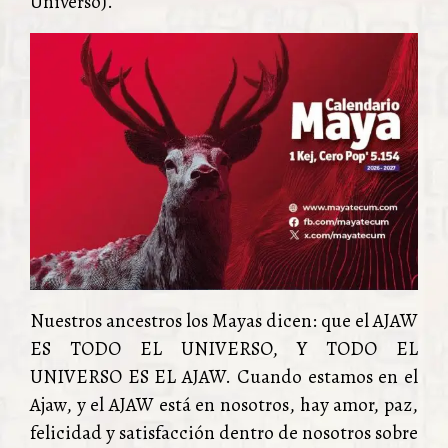
Universo).
Nuestros ancestros los Mayas dicen: que el AJAW
ES TODO EL UNIVERSO, Y TODO EL
UNIVERSO ES EL AJAW. Cuando estamos en el
Ajaw, y el AJAW está en nosotros, hay amor, paz,
felicidad y satisfacción dentro de nosotros sobre