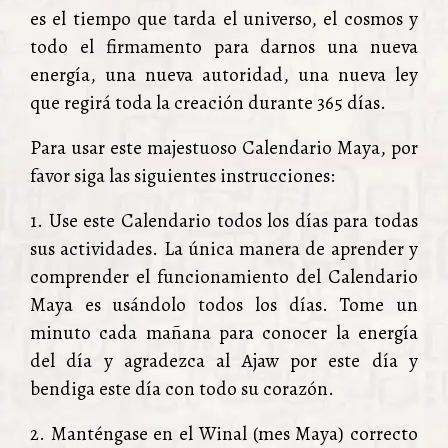
es el tiempo que tarda el universo, el cosmos y
todo el firmamento para darnos una nueva
energía, una nueva autoridad, una nueva ley
que regirá toda la creación durante 365 días.
Para usar este majestuoso Calendario Maya, por
favor siga las siguientes instrucciones:
1. Use este Calendario todos los días para todas
sus actividades. La única manera de aprender y
comprender el funcionamiento del Calendario
Maya es usándolo todos los días. Tome un
minuto cada mañana para conocer la energía
del día y agradezca al Ajaw por este día y
bendiga este día con todo su corazón.
2. Manténgase en el Winal (mes Maya) correcto