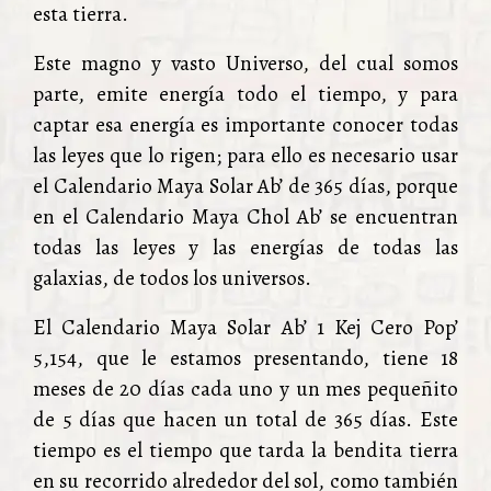
esta tierra.
Este magno y vasto Universo, del cual somos
parte, emite energía todo el tiempo, y para
captar esa energía es importante conocer todas
las leyes que lo rigen; para ello es necesario usar
el Calendario Maya Solar Ab’ de 365 días, porque
en el Calendario Maya Chol Ab’ se encuentran
todas las leyes y las energías de todas las
galaxias, de todos los universos.
El Calendario Maya Solar Ab’ 1 Kej Cero Pop’
5,154, que le estamos presentando, tiene 18
meses de 20 días cada uno y un mes pequeñito
de 5 días que hacen un total de 365 días. Este
tiempo es el tiempo que tarda la bendita tierra
en su recorrido alrededor del sol, como también