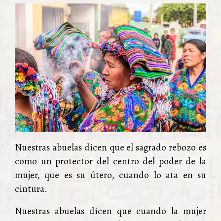
Nuestras abuelas dicen que el sagrado rebozo es
como un protector del centro del poder de la
mujer, que es su útero, cuando lo ata en su
cintura.
Nuestras abuelas dicen que cuando la mujer