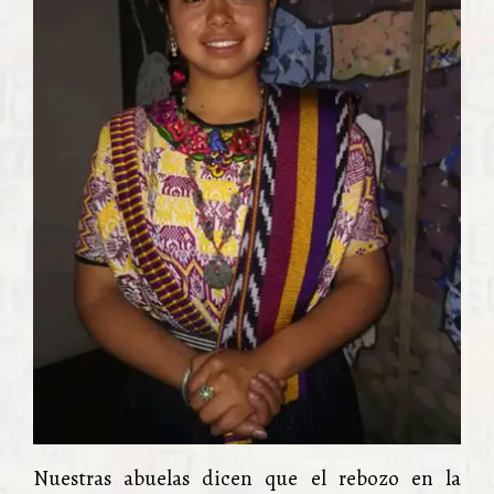
Nuestras abuelas dicen que el rebozo en la