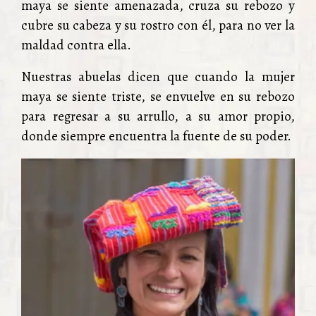
maya se siente amenazada, cruza su rebozo y
cubre su cabeza y su rostro con él, para no ver la
maldad contra ella.
Nuestras abuelas dicen que cuando la mujer
maya se siente triste, se envuelve en su rebozo
para regresar a su arrullo, a su amor propio,
donde siempre encuentra la fuente de su poder.