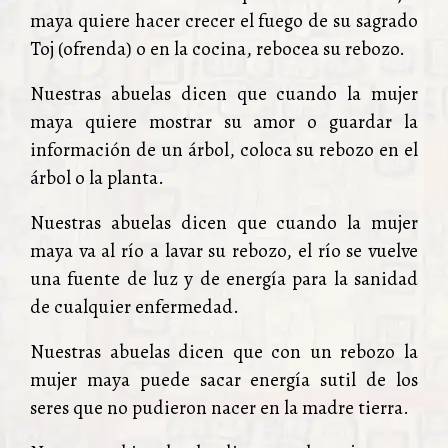
maya quiere hacer crecer el fuego de su sagrado
Toj (ofrenda) o en la cocina, rebocea su rebozo.
Nuestras abuelas dicen que cuando la mujer
maya quiere mostrar su amor o guardar la
información de un árbol, coloca su rebozo en el
árbol o la planta.
Nuestras abuelas dicen que cuando la mujer
maya va al río a lavar su rebozo, el río se vuelve
una fuente de luz y de energía para la sanidad
de cualquier enfermedad.
Nuestras abuelas dicen que con un rebozo la
mujer maya puede sacar energía sutil de los
seres que no pudieron nacer en la madre tierra.