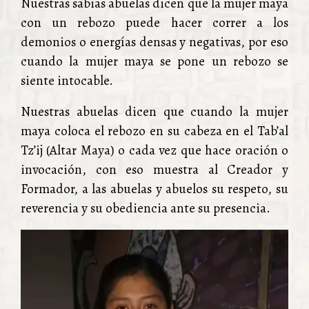
Nuestras sabias abuelas dicen que la mujer maya
con un rebozo puede hacer correr a los
demonios o energías densas y negativas, por eso
cuando la mujer maya se pone un rebozo se
siente intocable.
Nuestras abuelas dicen que cuando la mujer
maya coloca el rebozo en su cabeza en el Tab’al
Tz’ij (Altar Maya) o cada vez que hace oración o
invocación, con eso muestra al Creador y
Formador, a las abuelas y abuelos su respeto, su
reverencia y su obediencia ante su presencia.