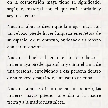
en la cosmovisión maya tiene su significado,
según el material con el que está bordado y
según su color.
Nuestras abuelas dicen que la mujer maya con
un rebozo puede hacer limpieza energética de
su espacio, de su entorno, ondeando su rebozo
con esa intención.
Nuestras abuelas dicen que con el rebozo la
mujer maya puede apapachar y curar el alma de
una persona, envolviendo a esa persona dentro
de su rebozo y cantándole un canto de cuna.
Nuestras abuelas dicen que con un rebozo, las
mujeres mayas pueden ofrendar a la madre
tierra y a la madre naturaleza.