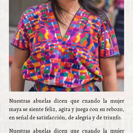
Nuestras abuelas dicen que cuando la mujer
maya se siente feliz, agita y juega con su rebozo,
en señal de satisfacción, de alegría y de triunfo.
Nuestras abuelas dicen que cuando la mujer